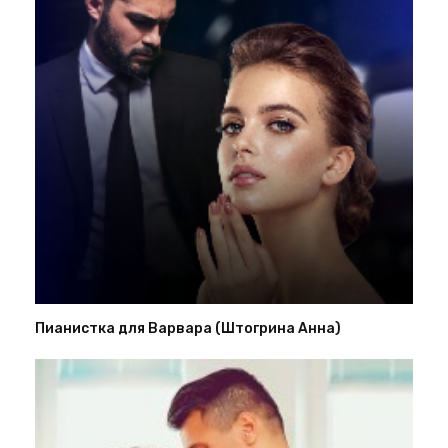
Пианистка для Варвара (Штогрина Анна)