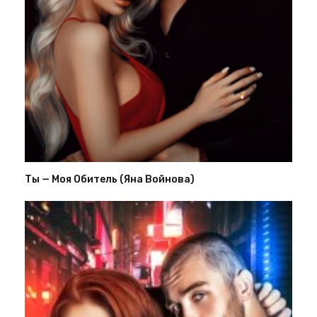
Ты — Моя Обитель (Яна Войнова)