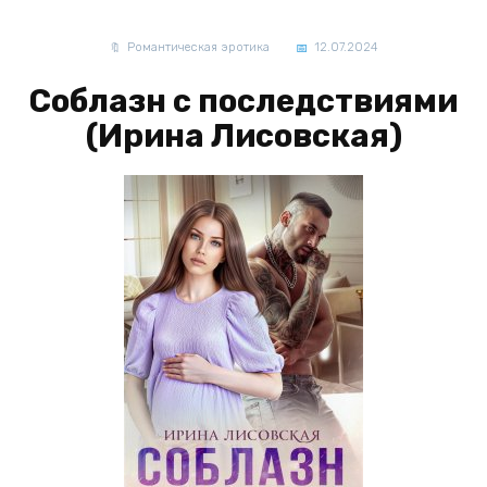
Романтическая эротика
12.07.2024
Соблазн с последствиями
(Ирина Лисовская)