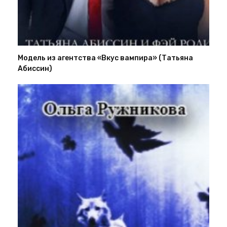
Модель из агентства «Вкус вампира» (Татьяна
Абиссин)