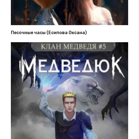
Песочные часы (Есипова Оксана)