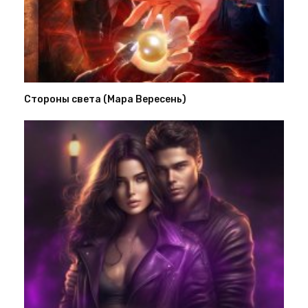
Стороны света (Мара Вересень)