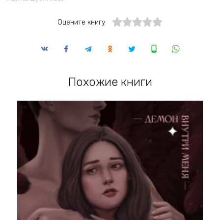
Оцените книгу
Похожие книги