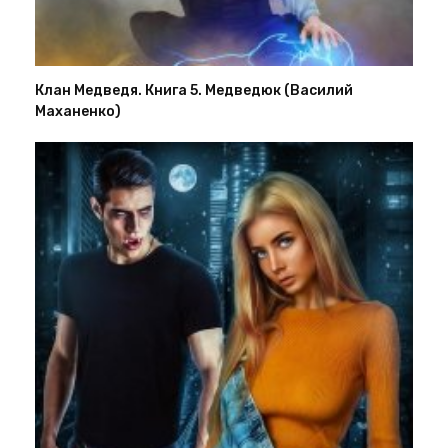
Клан Медведя. Книга 5. Медведюк (Василий
Маханенко)