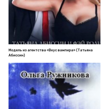
Модель из агентства «Вкус вампира» (Татьяна
Абиссин)