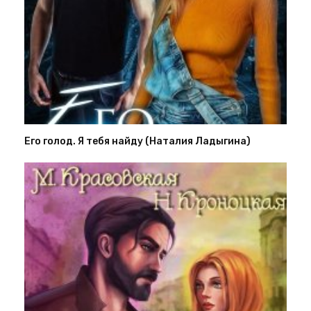
Его голод. Я тебя найду (Наталия Ладыгина)