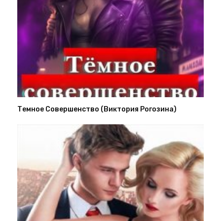
Темное Совершенство (Виктория Рогозина)