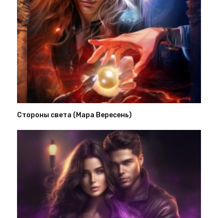
Стороны света (Мара Вересень)