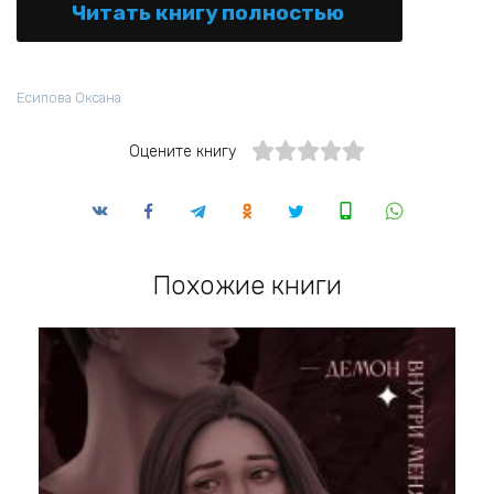
Читать книгу полностью
Есипова Оксана
Оцените книгу
Похожие книги