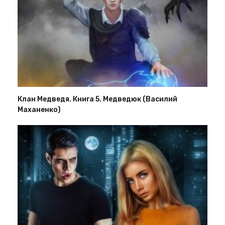
Клан Медведя. Книга 5. Медведюк (Василий
Маханенко)