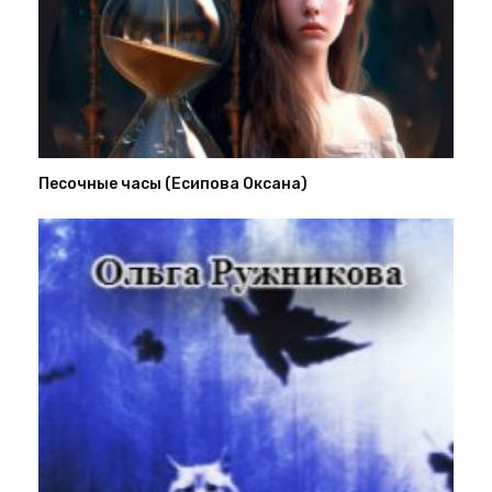
Песочные часы (Есипова Оксана)