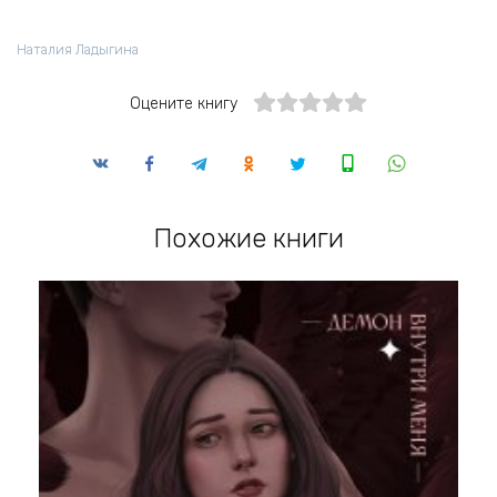
Наталия Ладыгина
Оцените книгу
Похожие книги