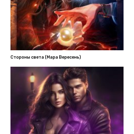
Стороны света (Мара Вересень)