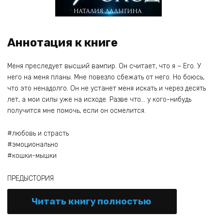
Аннотация к книге
Меня преследует высший вампир. Он считает, что я – Его. У
него на меня планы. Мне повезло сбежать от него. Но боюсь,
что это ненадолго. Он не устанет меня искать и через десять
лет, а мои силы уже на исходе. Разве что… у кого-нибудь
получится мне помочь, если он осмелится.
#любовь и страсть
#эмоционально
#кошки-мышки
ПРЕДЫСТОРИЯ
Читать книгу полностью