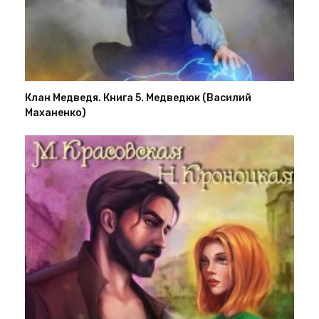
Клан Медведя. Книга 5. Медведюк (Василий
Маханенко)