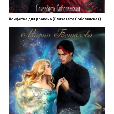
Конфетка для дракона (Елизавета Соболянская)