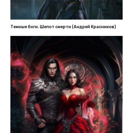
Темные боги. Шепот смерти (Андрей Красников)