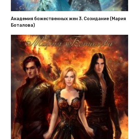
Академия божественных жен 3. Созидание (Мария
Боталова)