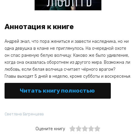
Аннотация к книге
Андрей знал, что пора жениться и завести наследника, но ни
одна девушка в клане не приглянулось. На очередной охоте
он спас раненую белую волчицу. Каково же было удивление,
когда она оказалась оборотнем из другого мира. Возможна ли
любовь, если белая волчица считает чёрного врагом?
Главы выходят 5 дней в неделю, кроме субботы и воскресенья.
Читать книгу полностью
Светлана Багрянцева
Оцените книгу