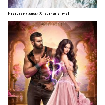
Невеста на заказ (Счастная Елена)