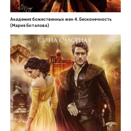
Академия божественных жен 4. Бесконечность
(Мария Боталова)