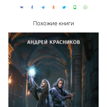
Похожие книги