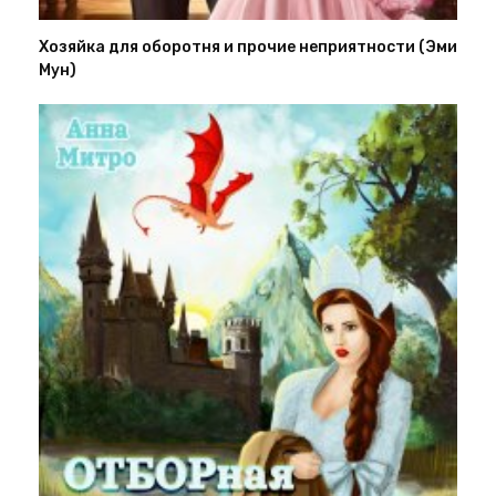
Хозяйка для оборотня и прочие неприятности (Эми
Мун)