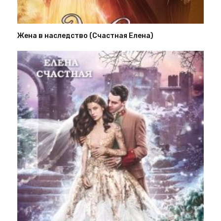
Жена в наследство (Счастная Елена)