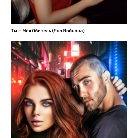
Ты — Моя Обитель (Яна Войнова)