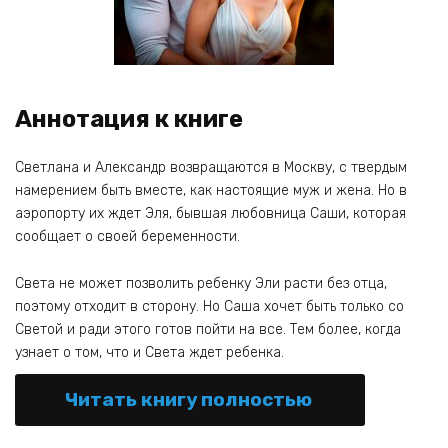
Аннотация к книге
Светлана и Александр возвращаются в Москву, с твердым
намерением быть вместе, как настоящие муж и жена. Но в
аэропорту их ждет Эля, бывшая любовница Саши, которая
сообщает о своей беременности.
Света не может позволить ребенку Эли расти без отца,
поэтому отходит в сторону. Но Саша хочет быть только со
Светой и ради этого готов пойти на все. Тем более, когда
узнает о том, что и Света ждет ребенка.
Читать книгу полностью