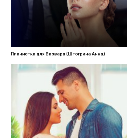
Пианистка для Варвара (Штогрина Анна)