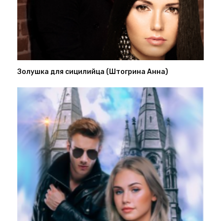
Золушка для сицилийца (Штогрина Анна)