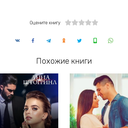
Оцените книгу
Похожие книги