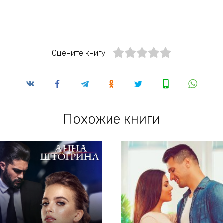
Оцените книгу
Похожие книги