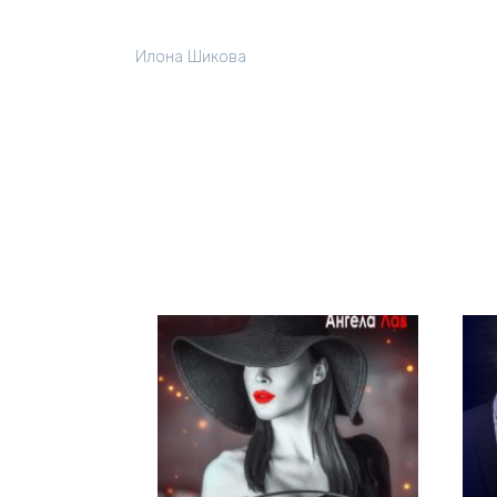
Илона Шикова