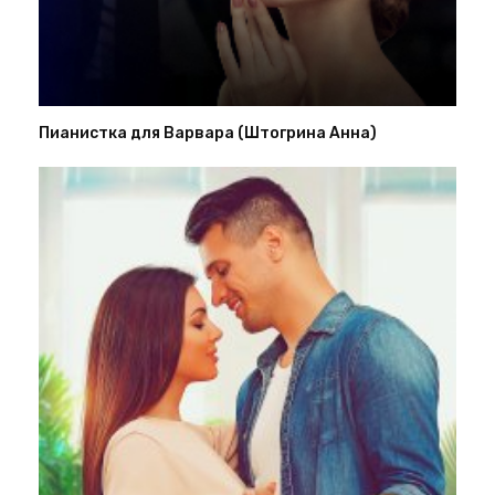
Пианистка для Варвара (Штогрина Анна)