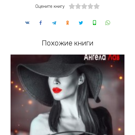
Оцените книгу
Похожие книги