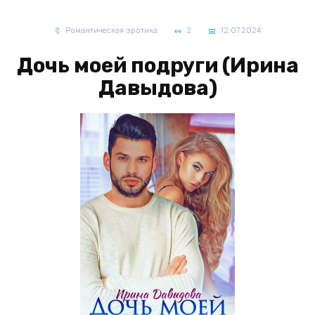
Романтическая эротика
2
12.07.2024
Дочь моей подруги (Ирина
Давыдова)