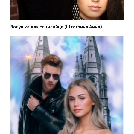
Золушка для сицилийца (Штогрина Анна)