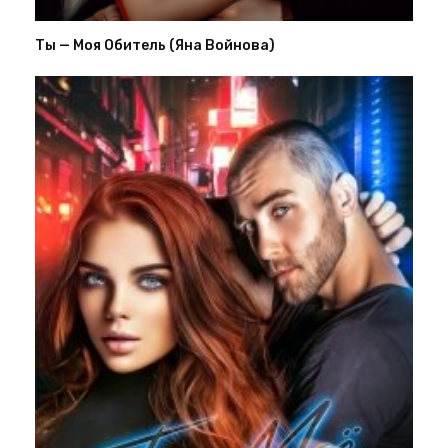
Ты — Моя Обитель (Яна Войнова)