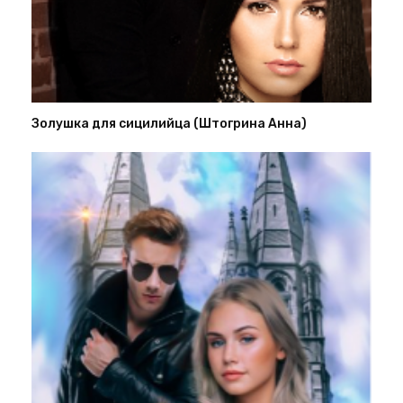
Золушка для сицилийца (Штогрина Анна)