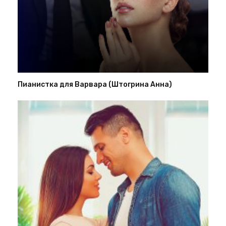
Пианистка для Варвара (Штогрина Анна)