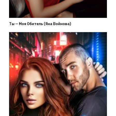
Ты — Моя Обитель (Яна Войнова)