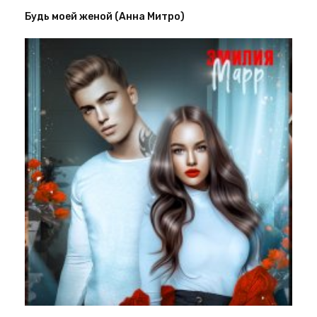
Будь моей женой (Анна Митро)