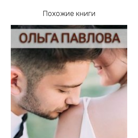
Похожие книги