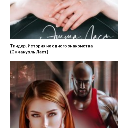
Тиндер. История не одного знакомства
(Эммануэль Ласт)