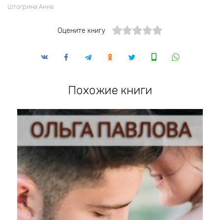
Штогрина Анна
Оцените книгу
Похожие книги