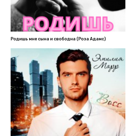
Родишь мне сына и свободна (Роза Адамс)