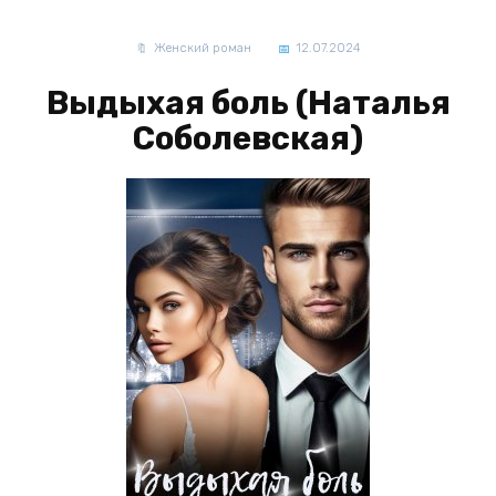
Женский роман
12.07.2024
Выдыхая боль (Наталья
Соболевская)