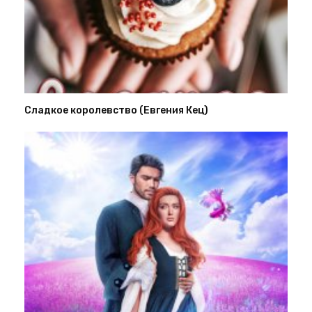
Сладкое королевство (Евгения Кец)