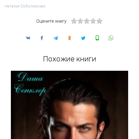
Наталья Соболевская
Оцените книгу
Похожие книги