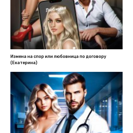
Измена на спор или любовница по договору
(Екатерина)