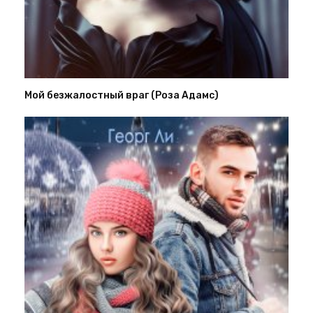
Мой безжалостный враг (Роза Адамс)