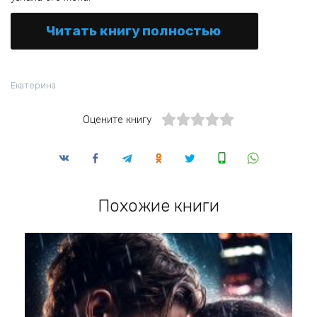
Читать книгу полностью
Екатерина
Оцените книгу
Похожие книги