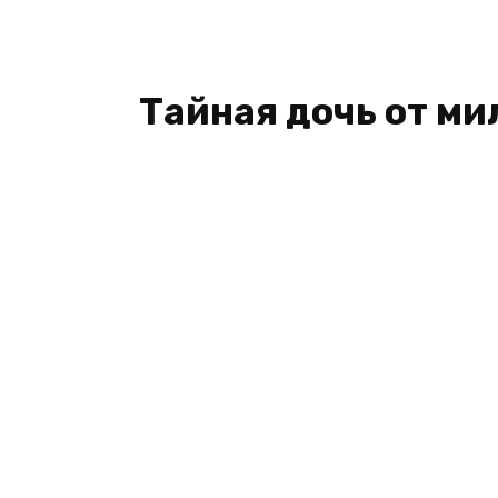
Тайная дочь от м