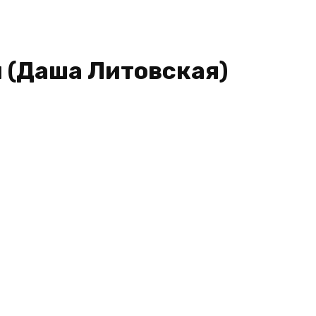
 (Даша Литовская)