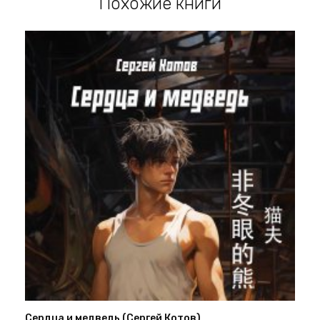
Похожие книги
Сердца и медведь (Сергей Котов)