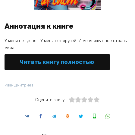
Аннотация к книге
У меня нет денег. У меня нет друзей. И меня ищут все страны
мира.
Читать книгу полностью
Иван Дмитриев
Оцените книгу