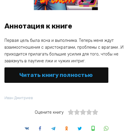
Аннотация к книге
Первая цель была ясна и выполнима. Теперь меня ждут
взаимоотношения с аристократами, проблемы с врагами…И
приходится прилагать большие усилия для того, чтобы не
завязнуть в паутине лжи и чужих интриг.
Читать книгу полностью
Иван Дмитриев
Оцените книгу