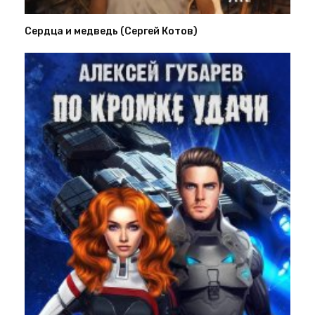
Сердца и медведь (Сергей Котов)