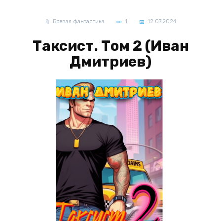
Боевая фантастика
1
12.07.2024
Таксист. Том 2 (Иван
Дмитриев)