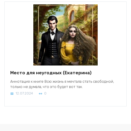
Место для неугодных (Екатерина)
Аннотация к книге Всю жизнь я мечтала стать свободной,
только не думала, что это будет вот так.
12.07.2024
0