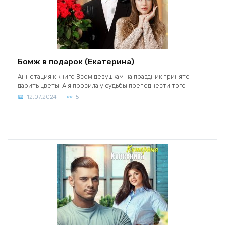
Бомж в подарок (Екатерина)
Аннотация к книге Всем девушкам на праздник принято
дарить цветы. А я просила у судьбы преподнести того
12.07.2024
5