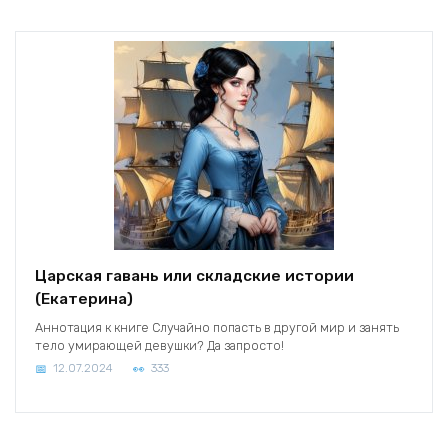
Царская гавань или складские истории
(Екатерина)
Аннотация к книге Случайно попасть в другой мир и занять
тело умирающей девушки? Да запросто!
12.07.2024
333