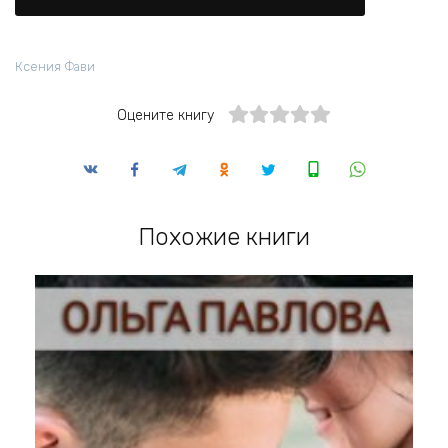
Ксения Фави
Оцените книгу
Похожие книги