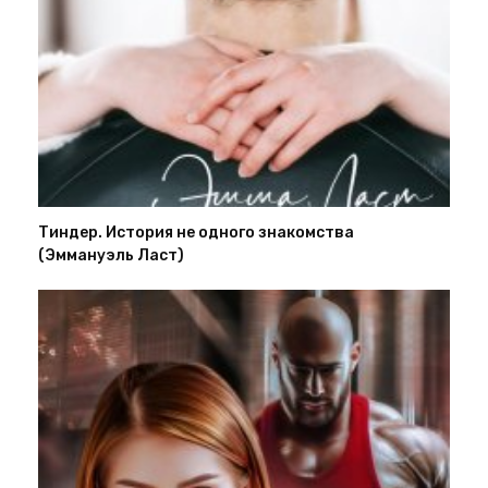
Тиндер. История не одного знакомства
(Эммануэль Ласт)