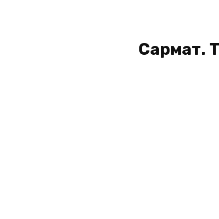
Сармат. 