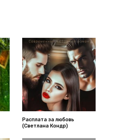
Расплата за любовь
(Светлана Кондр)