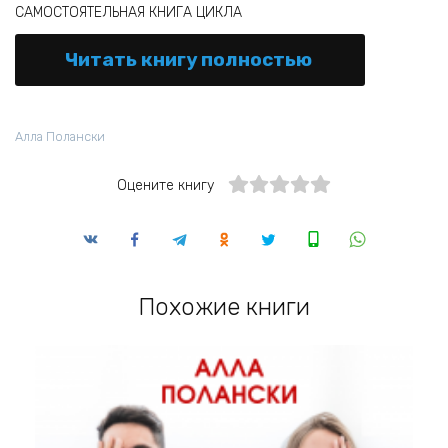
САМОСТОЯТЕЛЬНАЯ КНИГА ЦИКЛА
Читать книгу полностью
Алла Полански
Оцените книгу
Похожие книги