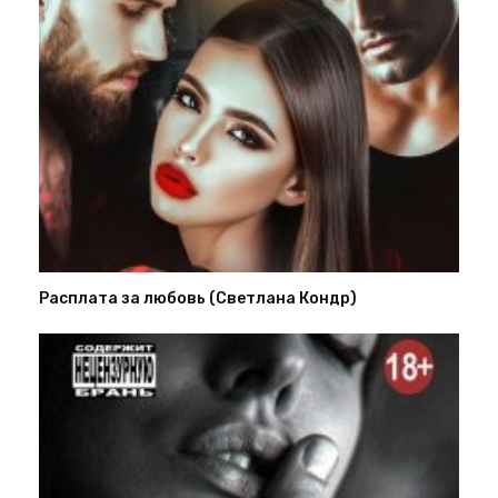
Расплата за любовь (Светлана Кондр)