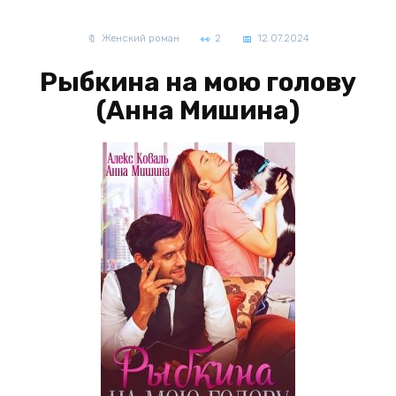
Женский роман
2
12.07.2024
Рыбкина на мою голову
(Анна Мишина)