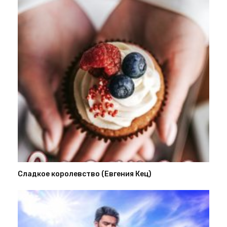
Сладкое королевство (Евгения Кец)