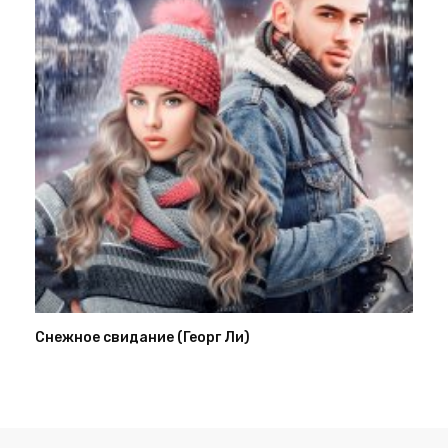
Снежное свидание (Георг Ли)