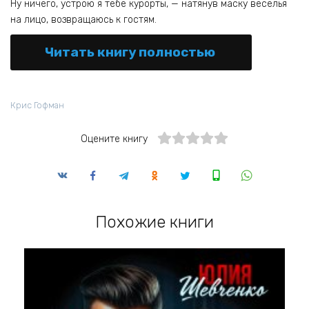
Ну ничего, устрою я тебе курорты, — натянув маску веселья
на лицо, возвращаюсь к гостям.
Читать книгу полностью
Крис Гофман
Оцените книгу
Похожие книги