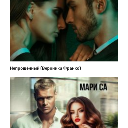
Непрощённый (Вероника Франко)