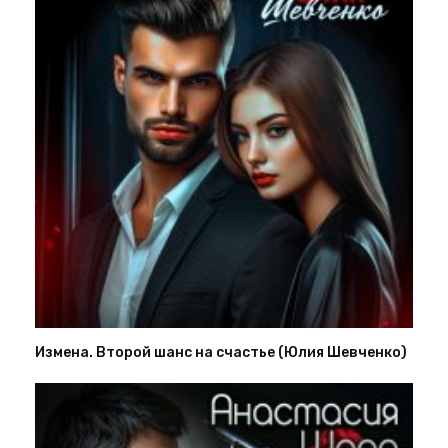
Измена. Второй шанс на счастье (Юлия Шевченко)