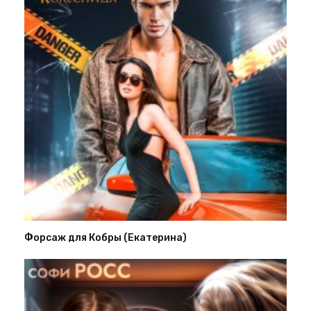
Форсаж для Кобры (Екатерина)