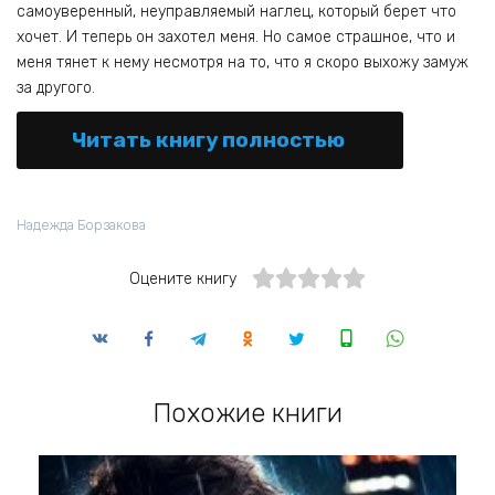
самоуверенный, неуправляемый наглец, который берет что
хочет. И теперь он захотел меня. Но самое страшное, что и
меня тянет к нему несмотря на то, что я скоро выхожу замуж
за другого.
Читать книгу полностью
Надежда Борзакова
Оцените книгу
Похожие книги