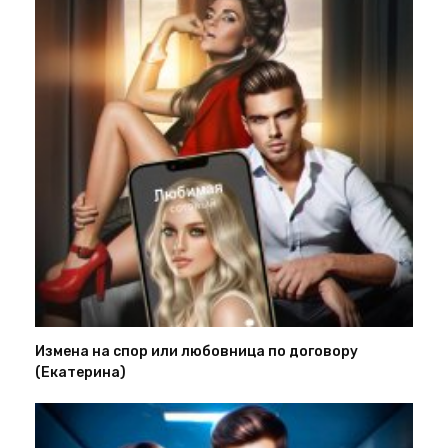
Измена на спор или любовница по договору
(Екатерина)