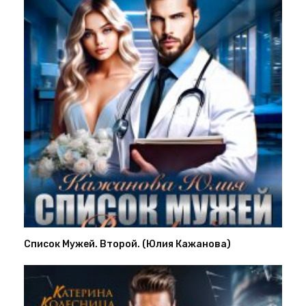
Список Мужей. Второй. (Юлия Кажанова)