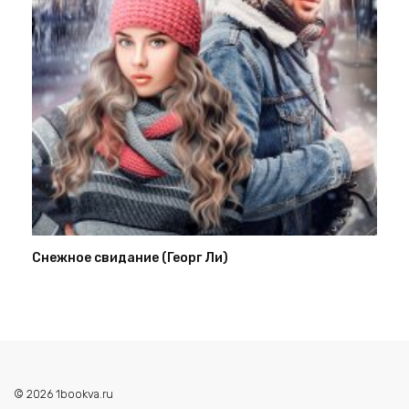
Снежное свидание (Георг Ли)
© 2026 1bookva.ru