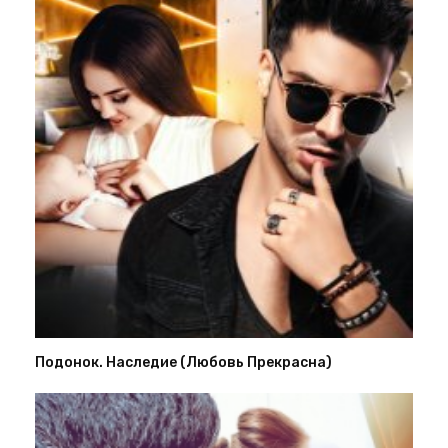
Подонок. Наследие (Любовь Прекрасна)