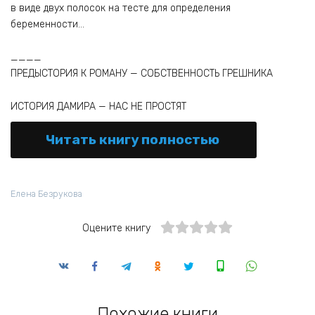
в виде двух полосок на тесте для определения
беременности…
____
ПРЕДЫСТОРИЯ К РОМАНУ — СОБСТВЕННОСТЬ ГРЕШНИКА
ИСТОРИЯ ДАМИРА — НАС НЕ ПРОСТЯТ
Читать книгу полностью
Елена Безрукова
Оцените книгу
Похожие книги