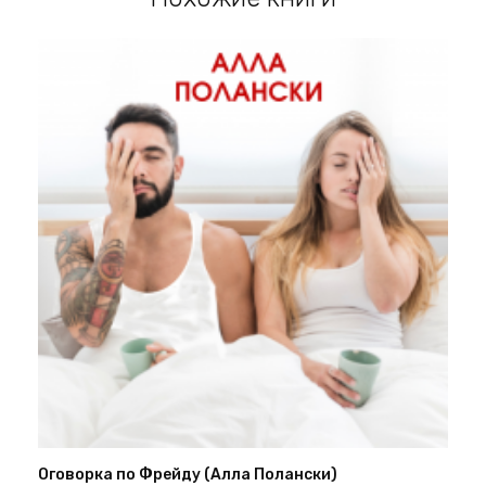
Оговорка по Фрейду (Алла Полански)