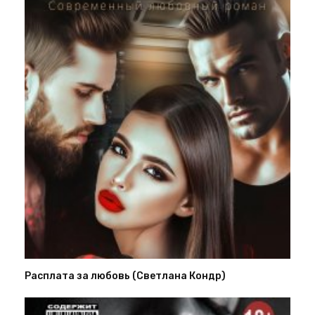
Расплата за любовь (Светлана Кондр)