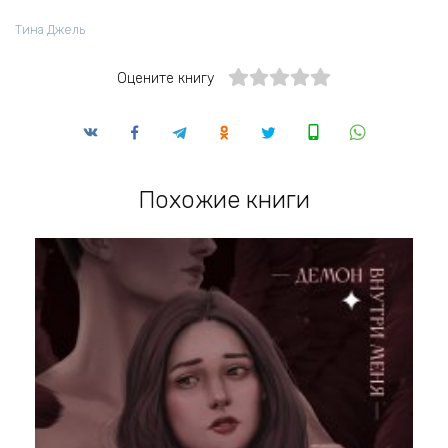
Тина Джель
Оцените книгу
Похожие книги