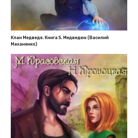
Клан Медведя. Книга 5. Медведюк (Василий
Маханенко)