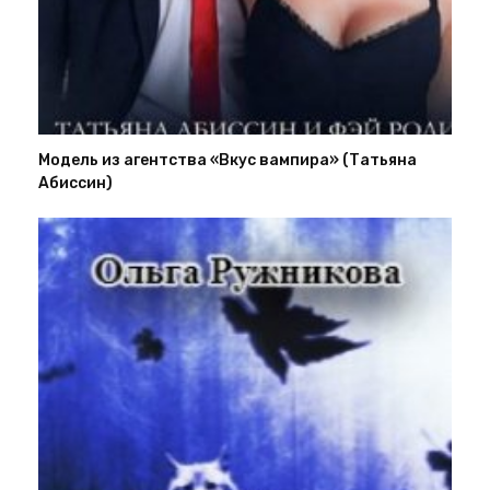
Модель из агентства «Вкус вампира» (Татьяна
Абиссин)