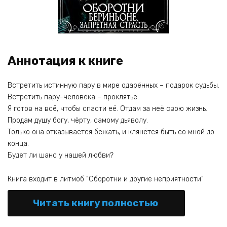
Аннотация к книге
Встретить истинную пару в мире одарённых – подарок судьбы.
Встретить пару-человека – проклятье.
Я готов на всё, чтобы спасти её. Отдам за неё свою жизнь.
Продам душу богу, чёрту, самому дьяволу.
Только она отказывается бежать, и клянётся быть со мной до
конца.
Будет ли шанс у нашей любви?
Книга входит в литмоб “Оборотни и другие неприятности”
Читать книгу полностью