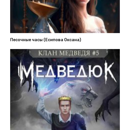
Песочные часы (Есипова Оксана)