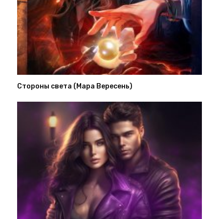
Стороны света (Мара Вересень)