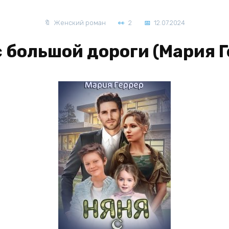
Женский роман
2
12.07.2024
с большой дороги (Мария Г