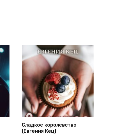
)
Сладкое королевство
(Евгения Кец)