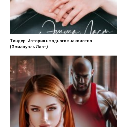
Тиндер. История не одного знакомства
(Эммануэль Ласт)