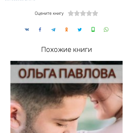
Оцените книгу
Похожие книги