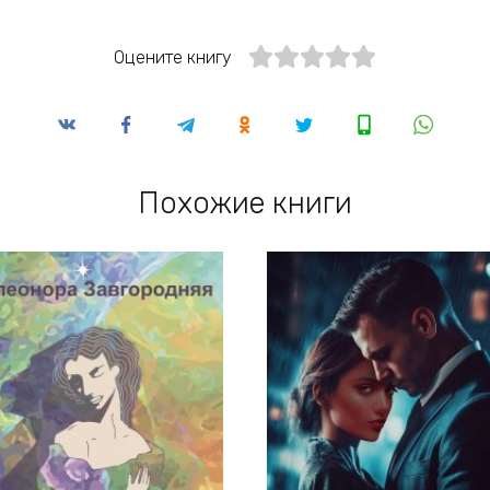
Оцените книгу
Похожие книги