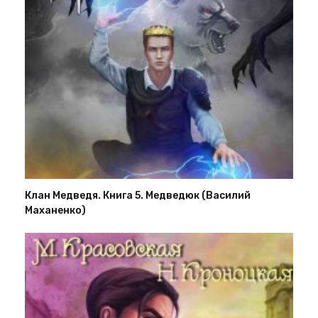
Клан Медведя. Книга 5. Медведюк (Василий
Маханенко)