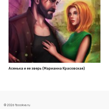
Асенька и ее зверь (Марианна Красовская)
© 2026 1bookva.ru