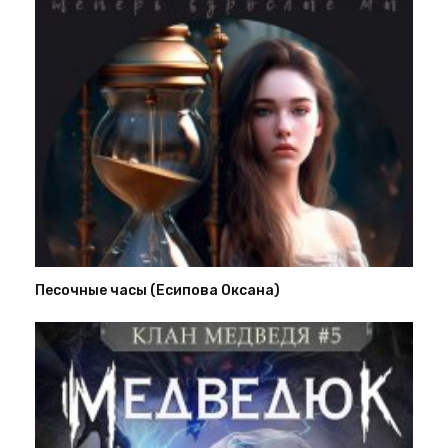
Песочные часы (Есипова Оксана)