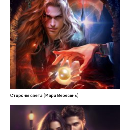
Стороны света (Мара Вересень)