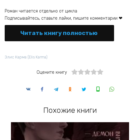
Роман читается отдельно от цикла
Подписывайтесь, ставьте лайки, пишите комментарии ❤
Читать книгу полностью
Элис Карма (Elis Karma)
Оцените книгу
Похожие книги