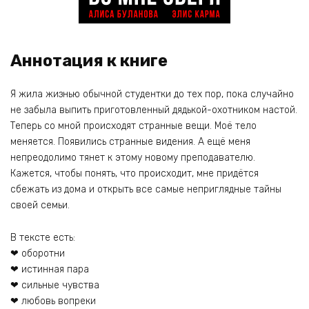
Аннотация к книге
Я жила жизнью обычной студентки до тех пор, пока случайно
не забыла выпить приготовленный дядькой-охотником настой.
Теперь со мной происходят странные вещи. Моё тело
меняется. Появились странные видения. А ещё меня
непреодолимо тянет к этому новому преподавателю.
Кажется, чтобы понять, что происходит, мне придётся
сбежать из дома и открыть все самые неприглядные тайны
своей семьи.
В тексте есть:
❤ оборотни
❤ истинная пара
❤ сильные чувства
❤ любовь вопреки