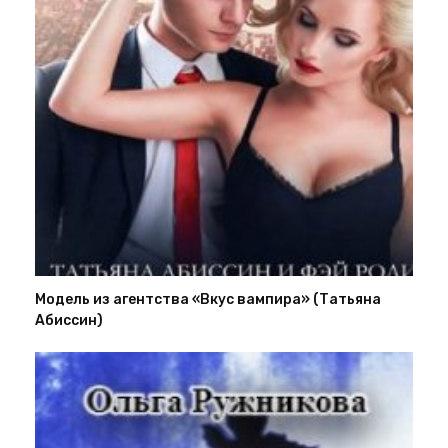
Модель из агентства «Вкус вампира» (Татьяна
Абиссин)