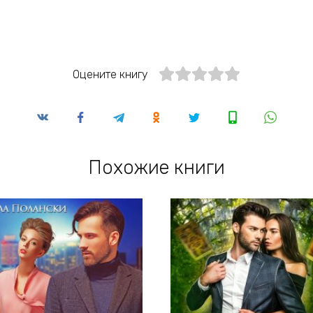
Оцените книгу
Похожие книги