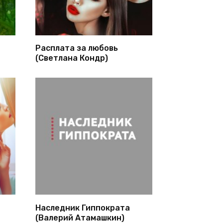
Расплата за любовь
(Светлана Кондр)
Наследник Гиппократа
(Валерий Атамашкин)