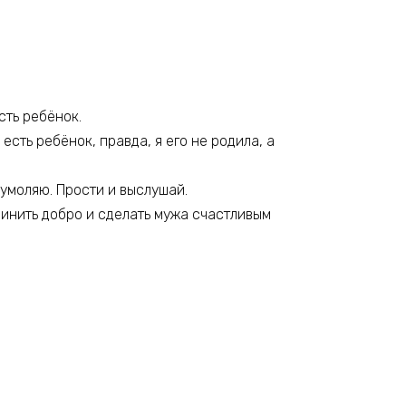
сть ребёнок.
есть ребёнок, правда, я его не родила, а
, умоляю. Прости и выслушай.
ичинить добро и сделать мужа счастливым