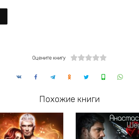
Оцените книгу
Похожие книги