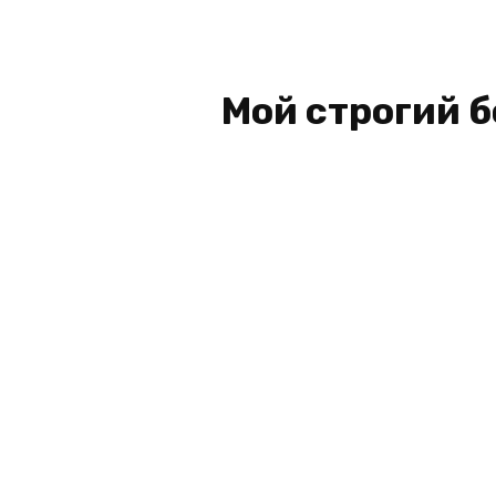
Мой строгий б