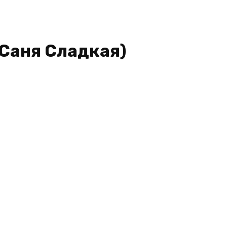
(Саня Сладкая)