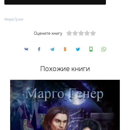
Мира Гром
Оцените книгу
Похожие книги