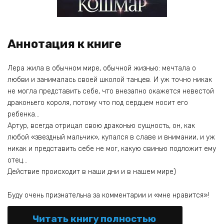
Аннотация к книге
Лера жила в обычном мире, обычной жизнью: мечтала о
любви и занималась своей школой танцев. И уж точно никак
не могла представить себе, что внезапно окажется невестой
драконьего короля, потому что под сердцем носит его
ребенка…
Артур, всегда отрицал свою драконью сущность, он, как
любой «звездный мальчик», купался в славе и внимании, и уж
никак и представить себе не мог, какую свинью подложит ему
отец…
Действие происходит в наши дни и в нашем мире)
Буду очень признательна за комментарии и «мне нравится»!
Читать книгу полностью