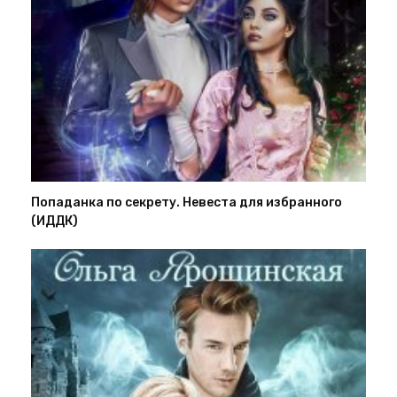
Попаданка по секрету. Невеста для избранного
(ИДДК)