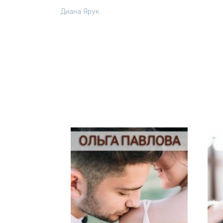
Диана Ярук