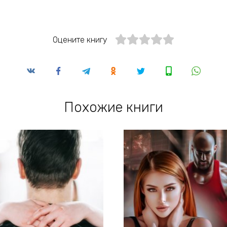
Оцените книгу
Похожие книги