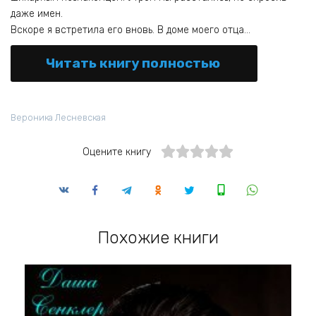
даже имен.
Вскоре я встретила его вновь. В доме моего отца…
Читать книгу полностью
Вероника Лесневская
Оцените книгу
Похожие книги