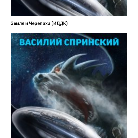
Земля и Черепаха (ИДДК)