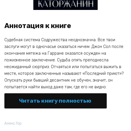
Аннотация к книге
Судебная система Содружества неоднозначна. Все твои
заслуги могут в одночасье оказаться ничем. Джон Сол после
окончания мятежа на Гарране оказался осужден на
пожизненное заключение. Судьба опять преподнесла
неожиданный сюрприз. Отчаяться или попытаться выжить в
месте, которое заключенные называют «Последний приют»?
Опускать руки бывший десантник не обучен, значит, он
попытается найти выход даже там, где его не видно.
Читать книгу полностью
Алекс Гор