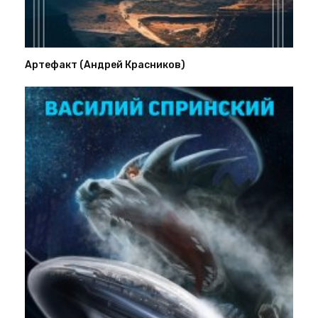
Артефакт (Андрей Красников)