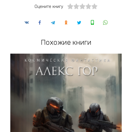
Оцените книгу
Похожие книги