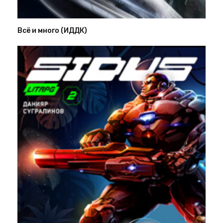
Всё и много (ИДДК)