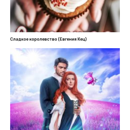
Сладкое королевство (Евгения Кец)