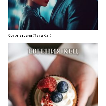
Острые грани (Тата Кит)