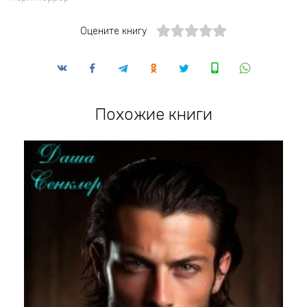
Оцените книгу
Похожие книги