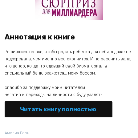
Аннотация к книге
Решившись на эко, чтобы родить ребенка для себя, я даже не
подозревала, чем именно все окончится. И не рассчитывала,
что донор, когда-то сдавший свой биоматериал в
специальный банк, окажется… моим боссом.
спасибо за поддержку моим читателям
негатив и переходы на личности я буду удалять
Читать книгу полностью
Амелия Борн