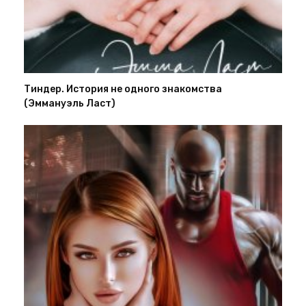
Тиндер. История не одного знакомства
(Эммануэль Ласт)