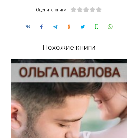
Оцените книгу
Похожие книги