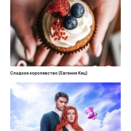
Сладкое королевство (Евгения Кец)