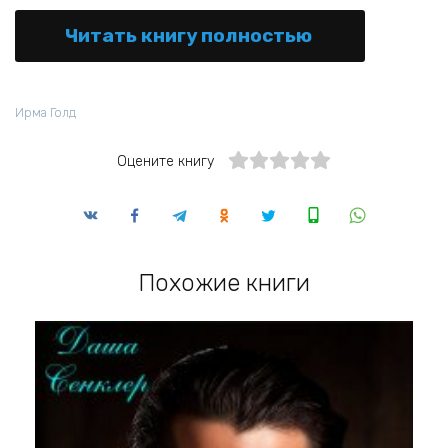
Читать книгу полностью
Ирма Голд
Оцените книгу
Похожие книги