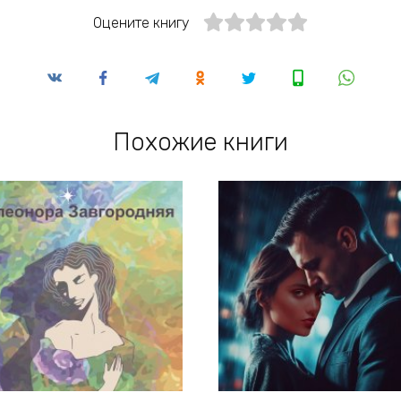
Оцените книгу
Похожие книги