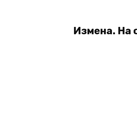
Измена. На 