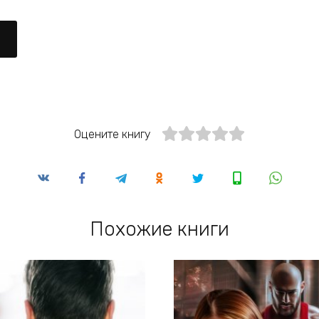
Оцените книгу
Похожие книги