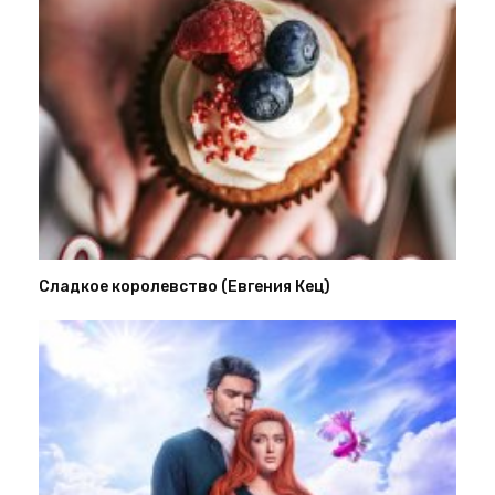
Сладкое королевство (Евгения Кец)