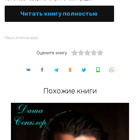
Читать книгу полностью
Мари Александер
Оцените книгу
Похожие книги