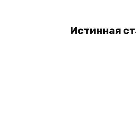
Истинная ст