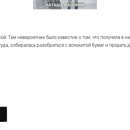
ой. Тем невероятнее было известие о том, что получила в н
уда, собиралась разобраться с волокитой бумаг и продать 