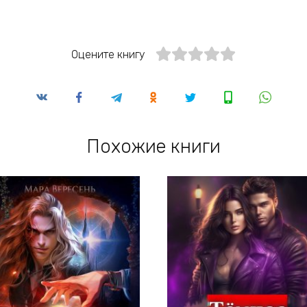
Оцените книгу
Похожие книги