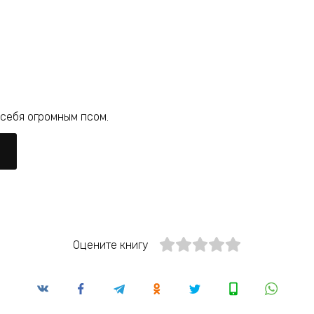
 себя огромным псом.
Оцените книгу