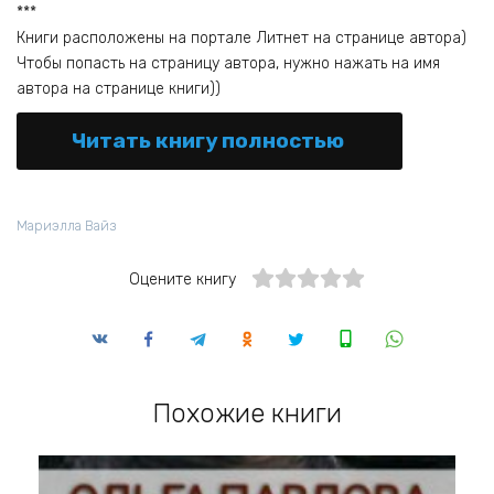
***
Книги расположены на портале Литнет на странице автора)
Чтобы попасть на страницу автора, нужно нажать на имя
автора на странице книги))
Читать книгу полностью
Мариэлла Вайз
Оцените книгу
Похожие книги