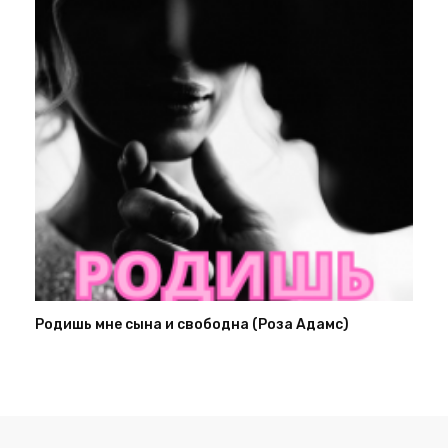
Родишь мне сына и свободна (Роза Адамс)