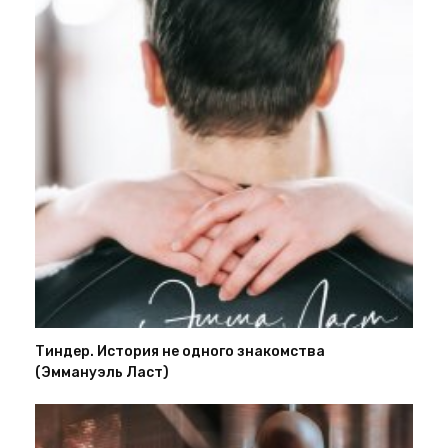
Тиндер. История не одного знакомства
(Эммануэль Ласт)