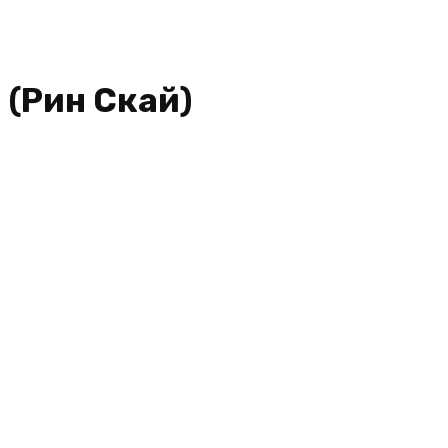
 (Рин Скай)