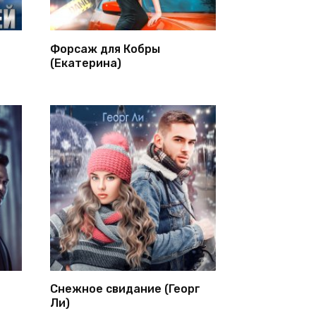
Форсаж для Кобры
(Екатерина)
Снежное свидание (Георг
Ли)