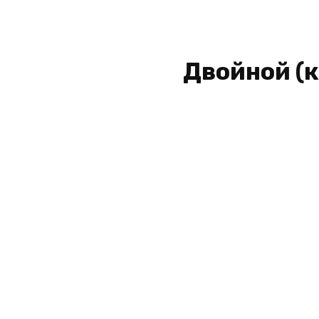
Двойной (к