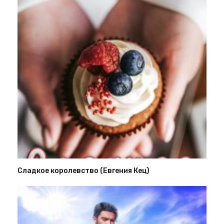
Сладкое королевство (Евгения Кец)